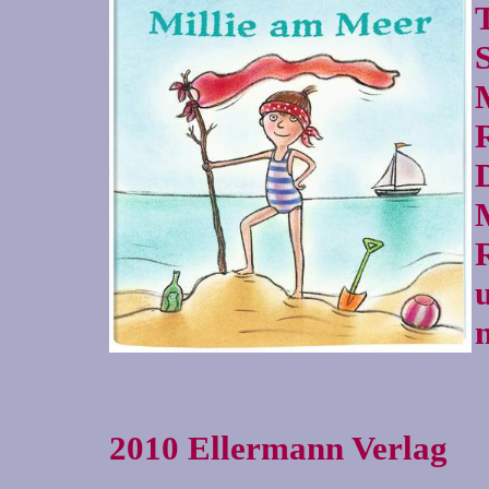
2010 Ellermann Verlag