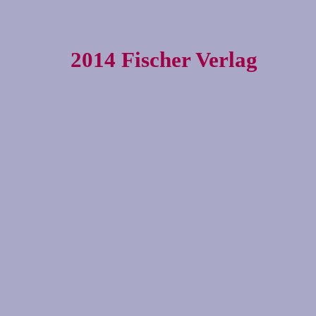
2014 Fischer Verlag