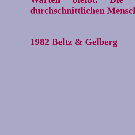
durchschnittlichen Mensc
1982 Beltz & Gelberg